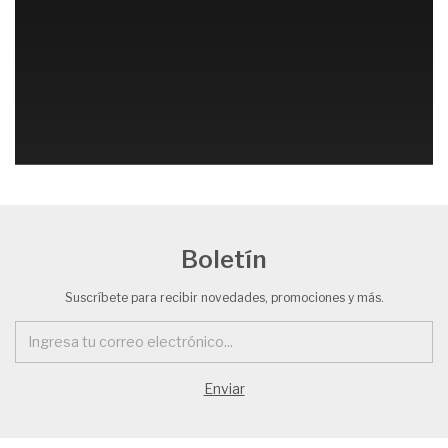
Boletín
Suscríbete para recibir novedades, promociones y más.