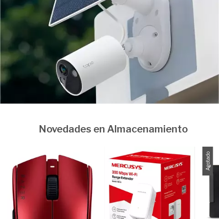
Novedades en Almacenamiento
Agotado